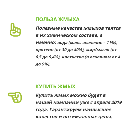
ПОЛЬЗА ЖМЫХА
Полезные качества жмыхов таятся
в их химическом составе, а
именно:
вода (макс. значение – 11%),
протеин (от 30 до 40%), жир/масло (от
6,5 до 9,4%), клетчатка (в основном от 4
до 9%).
КУПИТЬ ЖМЫХ
Купить жмых можно будет в
нашей компании уже с апреля 2019
года. Гарантируем наивысшее
качество и оптимальные цены.