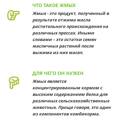
ЧТО ТАКОЕ ЖМЫХ
Жмых - это продукт, полученный в
результате отжима масла
растительного происхождения на
различных прессах. Иными
словами – это остатки семян
масличных растений после
выжима из них масел.
ДЛЯ ЧЕГО ОН НУЖЕН
Жмых является
концентрированным кормом с
высоким содержанием белка для
различных сельскохозяйственных
животных. Проще говоря, это один
из компонентов комбикорма.