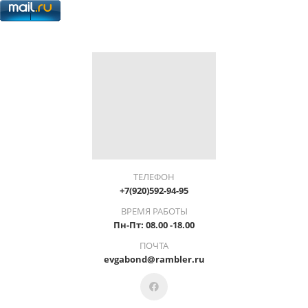
ТЕЛЕФОН
+7(920)592-94-95
ВРЕМЯ РАБОТЫ
Пн-Пт: 08.00 -18.00
ПОЧТА
evgabond@rambler.ru