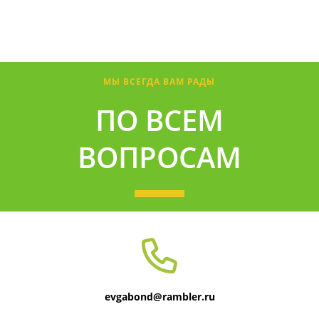
МЫ ВСЕГДА ВАМ РАДЫ
ПО ВСЕМ
ВОПРОСАМ
evgabond@rambler.ru