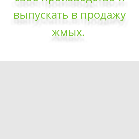
выпускать в продажу
жмых.