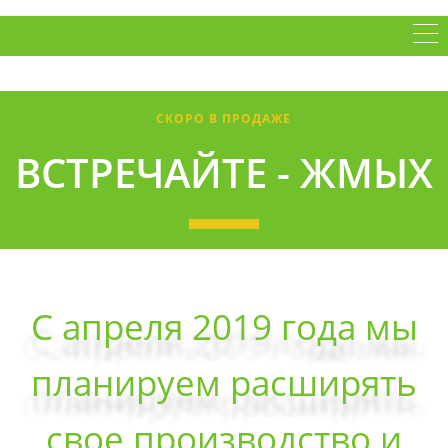
СКОРО В ПРОДАЖЕ
ВСТРЕЧАЙТЕ - ЖМЫХ
С апреля 2019 года мы
планируем расширять
свое производство и