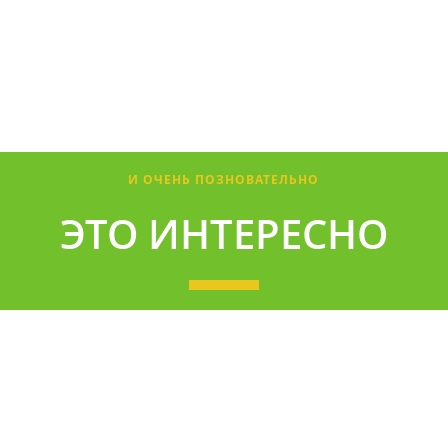
И ОЧЕНЬ ПОЗНОВАТЕЛЬНО
ЭТО ИНТЕРЕСНО