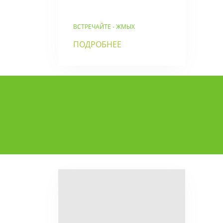
ВСТРЕЧАЙТЕ - ЖМЫХ
ПОДРОБНЕЕ