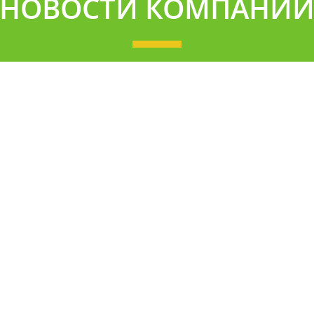
НОВОСТИ КОМПАНИ