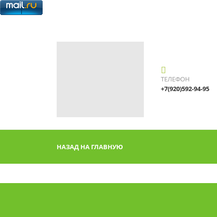
ТЕЛЕФОН
+7(920)592-94-95
НАЗАД НА ГЛАВНУЮ