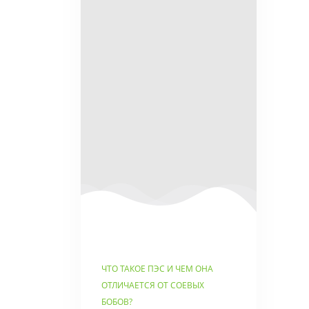
ЧТО ТАКОЕ ПЭС И ЧЕМ ОНА
ОТЛИЧАЕТСЯ ОТ СОЕВЫХ
БОБОВ?